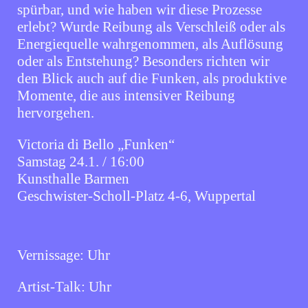
spürbar, und wie haben wir diese Prozesse
erlebt? Wurde Reibung als Verschleiß oder als
Energiequelle wahrgenommen, als Auflösung
oder als Entstehung? Besonders richten wir
den Blick auch auf die Funken, als produktive
Momente, die aus intensiver Reibung
hervorgehen.
Victoria di Bello „Funken“
Samstag 24.1. / 16:00
Kunsthalle Barmen
Geschwister-Scholl-Platz 4-6, Wuppertal
Vernissage:
Uhr
Artist-Talk:
Uhr