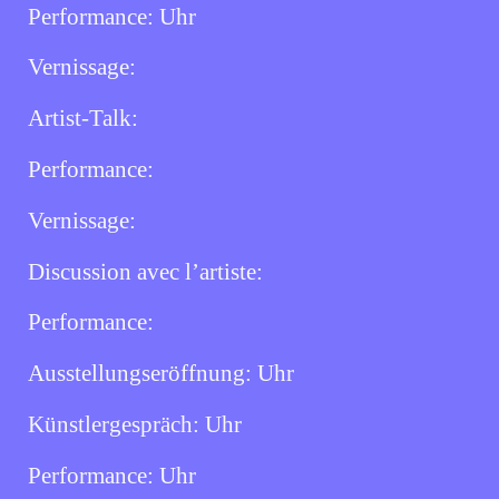
Performance:
Uhr
Vernissage:
Artist-Talk:
Performance:
Vernissage:
Discussion avec l’artiste:
Performance:
Ausstellungseröffnung:
Uhr
Künstlergespräch:
Uhr
Performance:
Uhr