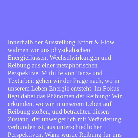
Innerhalb der Ausstellung Effort & Flow
widmen wir uns physikalischen
Energieflüssen, Wechselwirkungen und
Reibung aus einer metaphorischen
Perspektive. Mithilfe von Tanz- und
Textarbeit gehen wir der Frage nach, wo in
unserem Leben Energie entsteht. Im Fokus
liegt dabei das Phänomen der Reibung: Wir
erkunden, wo wir in unserem Leben auf
Reibung stoßen, und betrachten diesen
Zustand, der unweigerlich mit Veränderung
verbunden ist, aus unterschiedlichen
Perspektiven. Wann wurde Reibung für uns