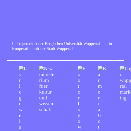
In Trägerschaft der Bergischen Universität Wuppertal und in
Kooperation mit der Stadt Wuppertal.