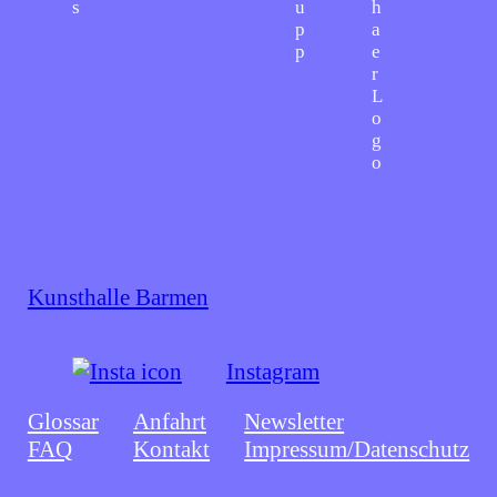
Kunsthalle Barmen
Instagram
Glossar
Anfahrt
Newsletter
FAQ
Kontakt
Impressum/Datenschutz