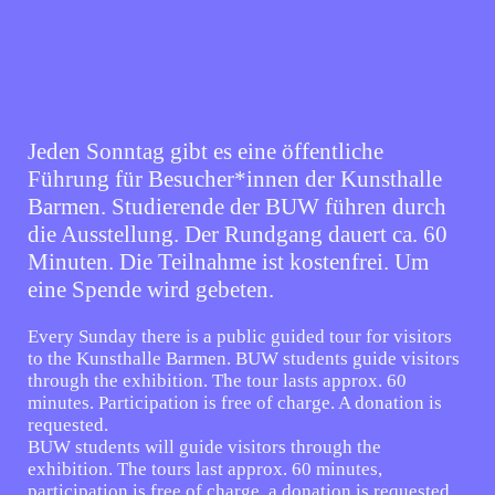
Jeden Sonntag gibt es eine öffentliche
Führung für Besucher*innen der Kunsthalle
Barmen. Studierende der BUW führen durch
die Ausstellung. Der Rundgang dauert ca. 60
Minuten. Die Teilnahme ist kostenfrei. Um
eine Spende wird gebeten.
Every Sunday there is a public guided tour for visitors
to the Kunsthalle Barmen. BUW students guide visitors
through the exhibition. The tour lasts approx. 60
minutes. Participation is free of charge. A donation is
requested.
BUW students will guide visitors through the
exhibition. The tours last approx. 60 minutes,
participation is free of charge, a donation is requested.