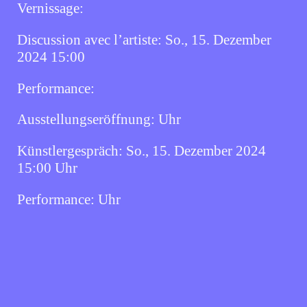
Vernissage:
Discussion avec l’artiste:
So., 15. Dezember
2024 15:00
Performance:
Ausstellungseröffnung:
Uhr
Künstlergespräch:
So., 15. Dezember 2024
15:00
Uhr
Performance:
Uhr