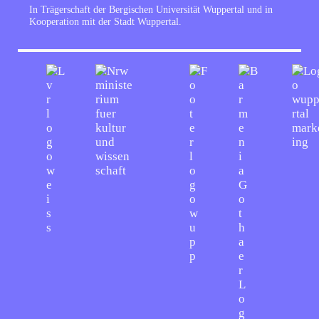
In Trägerschaft der Bergischen Universität Wuppertal und in
Kooperation mit der Stadt Wuppertal.