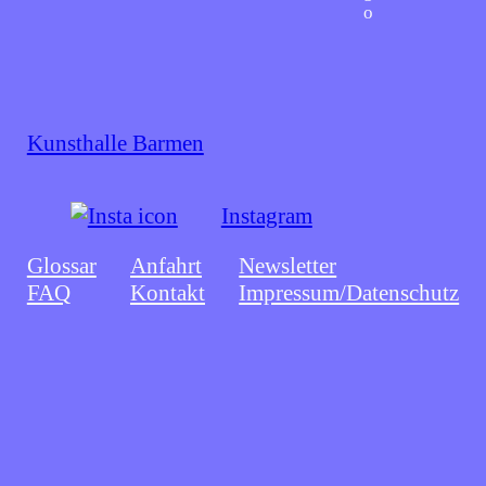
Kunsthalle Barmen
Instagram
Glossar
Anfahrt
Newsletter
FAQ
Kontakt
Impressum/Datenschutz