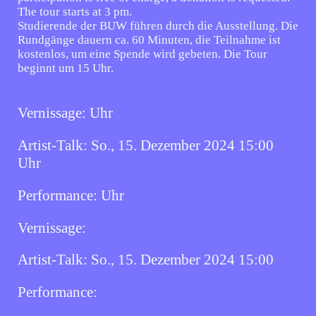
The tour starts at 3 pm.
Studierende der BUW führen durch die Ausstellung. Die
Rundgänge dauern ca. 60 Minuten, die Teilnahme ist
kostenlos, um eine Spende wird gebeten. Die Tour
beginnt um 15 Uhr.
Vernissage:
Uhr
Artist-Talk:
So., 15. Dezember 2024 15:00
Uhr
Performance:
Uhr
Vernissage:
Artist-Talk:
So., 15. Dezember 2024 15:00
Performance: